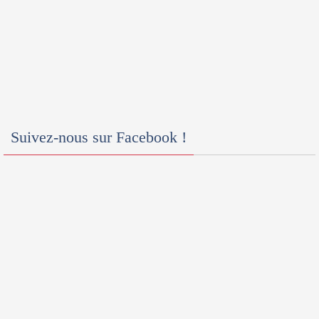
Suivez-nous sur Facebook !