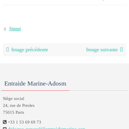
Signet
.
Image précédente
Image suivante
Entraide Marine-Adosm
Siège social
24, rue de Presles
75015 Paris
+33 1 53 69 69 73