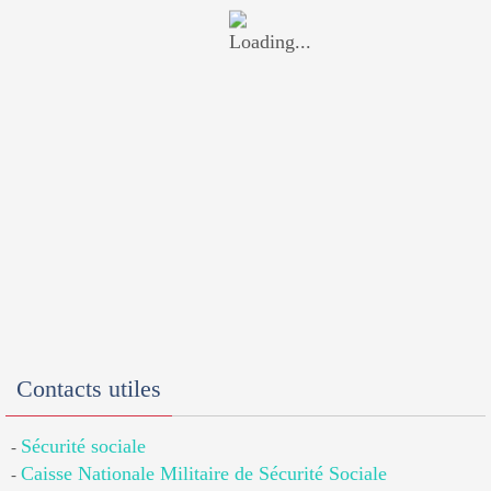
Contacts utiles
Sécurité sociale
-
Caisse Nationale Militaire de Sécurité Sociale
-