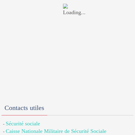
Contacts utiles
Sécurité sociale
-
Caisse Nationale Militaire de Sécurité Sociale
-