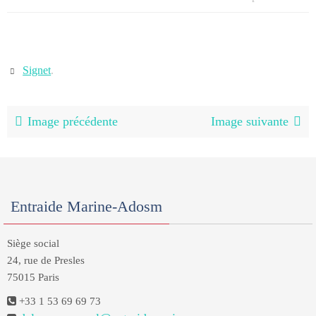
Signet
.
Image précédente
Image suivante
Entraide Marine-Adosm
Siège social
24, rue de Presles
75015 Paris
+33 1 53 69 69 73