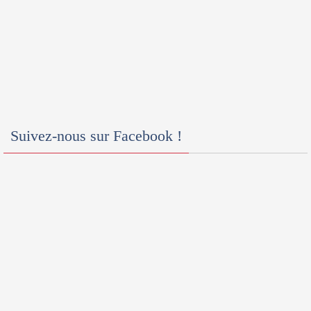
Suivez-nous sur Facebook !