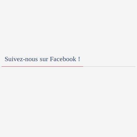
Suivez-nous sur Facebook !