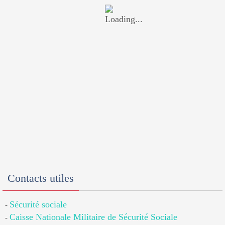
Contacts utiles
Sécurité sociale
-
Caisse Nationale Militaire de Sécurité Sociale
-