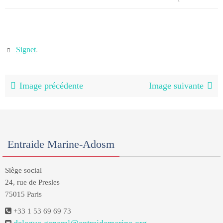
Signet
.
Image précédente
Image suivante
Entraide Marine-Adosm
Siège social
24, rue de Presles
75015 Paris
+33 1 53 69 69 73