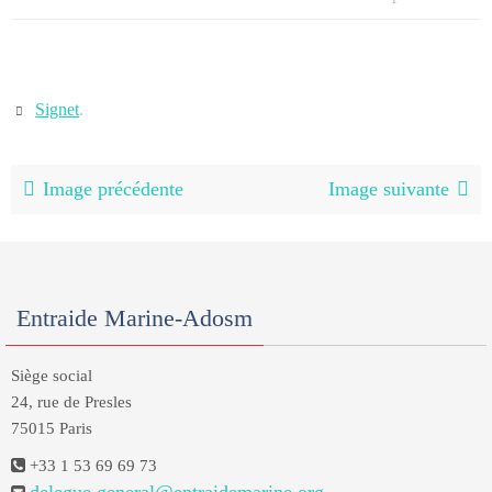
Signet
.
Image précédente
Image suivante
Entraide Marine-Adosm
Siège social
24, rue de Presles
75015 Paris
+33 1 53 69 69 73