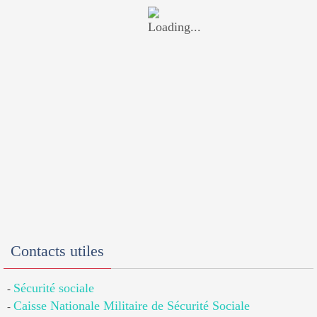
Contacts utiles
Sécurité sociale
-
Caisse Nationale Militaire de Sécurité Sociale
-