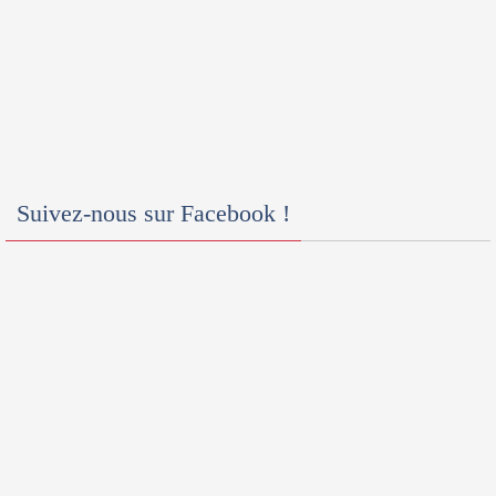
Suivez-nous sur Facebook !