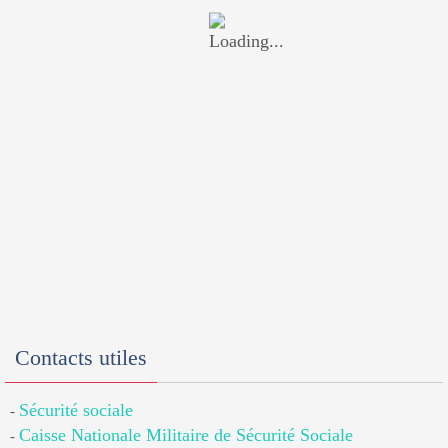
Contacts utiles
Sécurité sociale
-
Caisse Nationale Militaire de Sécurité Sociale
-