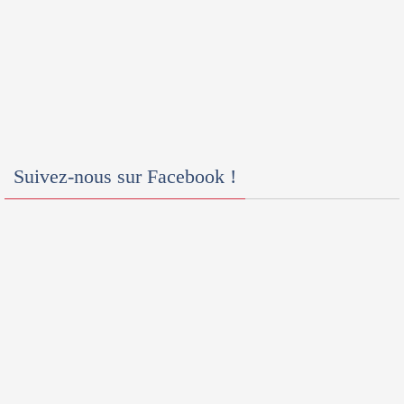
Suivez-nous sur Facebook !