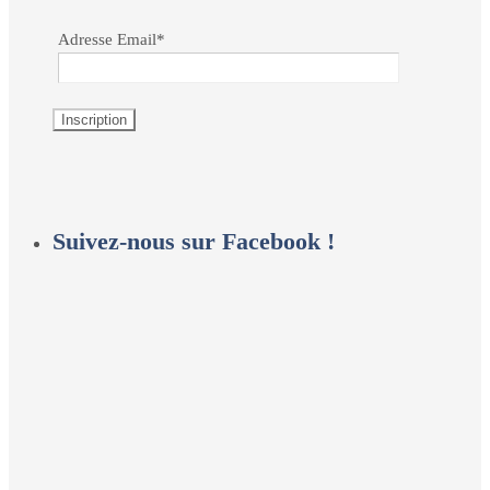
Adresse Email*
Suivez-nous sur Facebook !