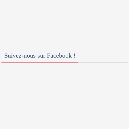
Suivez-nous sur Facebook !