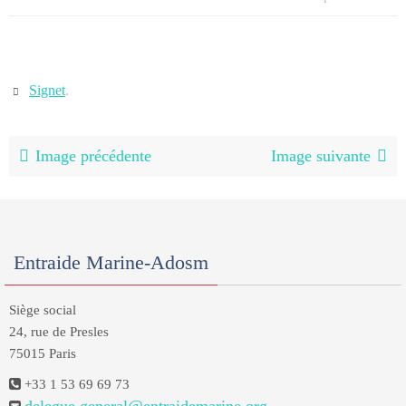
Signet
.
Image précédente
Image suivante
Entraide Marine-Adosm
Siège social
24, rue de Presles
75015 Paris
+33 1 53 69 69 73