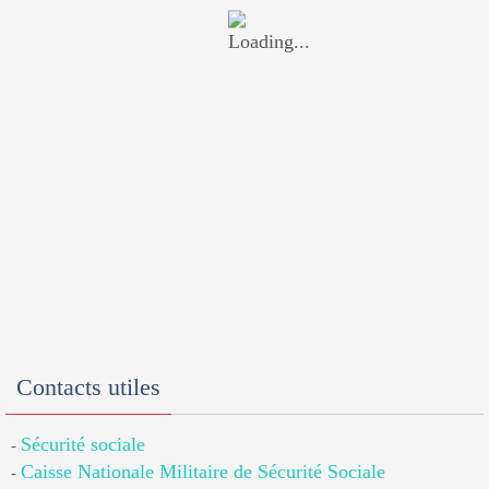
Contacts utiles
Sécurité sociale
-
Caisse Nationale Militaire de Sécurité Sociale
-