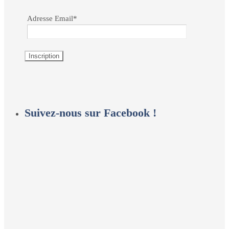
Adresse Email*
Suivez-nous sur Facebook !