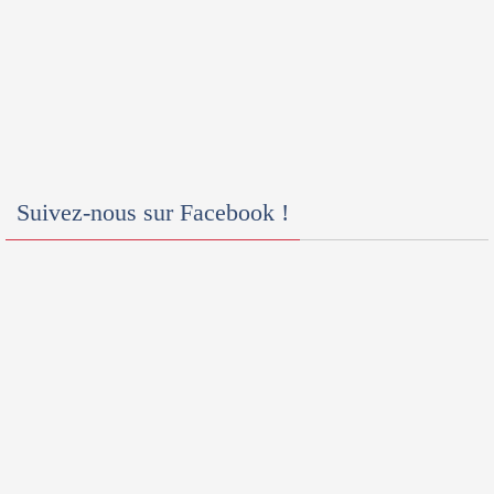
Suivez-nous sur Facebook !