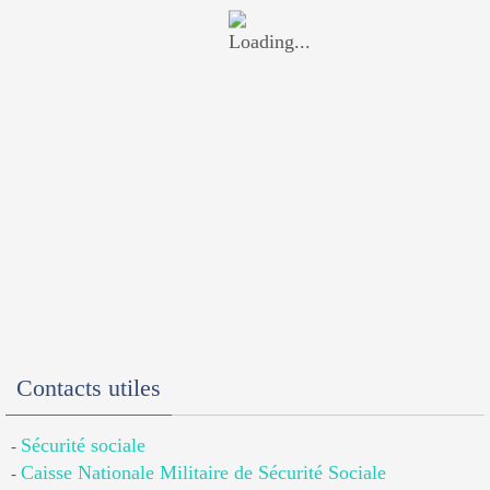
Contacts utiles
Sécurité sociale
-
Caisse Nationale Militaire de Sécurité Sociale
-