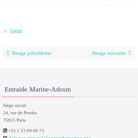
Signet
.
Image précédente
Image suivante
Entraide Marine-Adosm
Siège social
24, rue de Presles
75015 Paris
+33 1 53 69 69 73