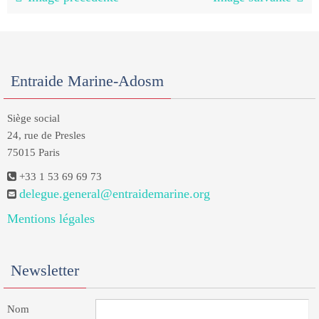
Entraide Marine-Adosm
Siège social
24, rue de Presles
75015 Paris
+33 1 53 69 69 73
delegue.general@entraidemarine.org
Mentions légales
Newsletter
Nom