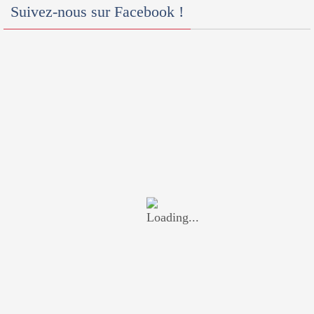
Suivez-nous sur Facebook !