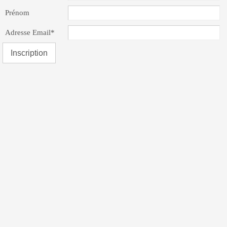
Prénom
Adresse Email*