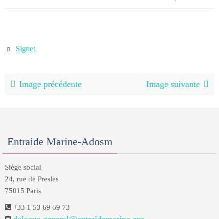
Signet
.
Image précédente
Image suivante
Entraide Marine-Adosm
Siège social
24, rue de Presles
75015 Paris
+33 1 53 69 69 73