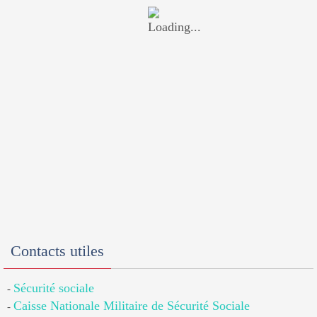
Contacts utiles
Sécurité sociale
-
Caisse Nationale Militaire de Sécurité Sociale
-