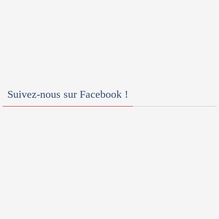
Suivez-nous sur Facebook !