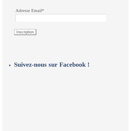
Adresse Email*
Suivez-nous sur Facebook !