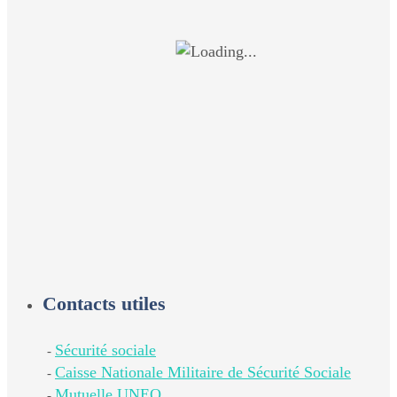
Contacts utiles
Sécurité sociale
-
Caisse Nationale Militaire de Sécurité Sociale
-
Mutuelle UNEO
-