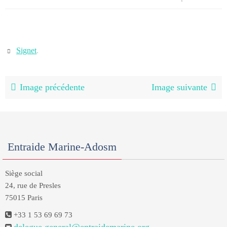
Signet
.
Image précédente
Image suivante
Entraide Marine-Adosm
Siège social
24, rue de Presles
75015 Paris
+33 1 53 69 69 73