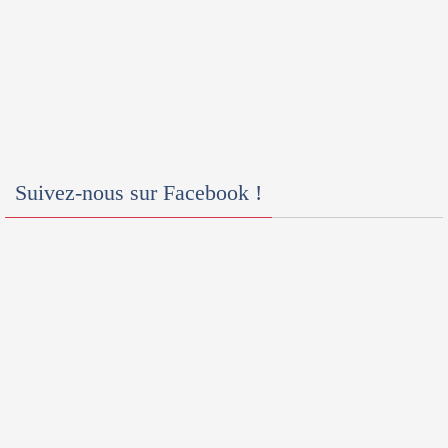
Suivez-nous sur Facebook !