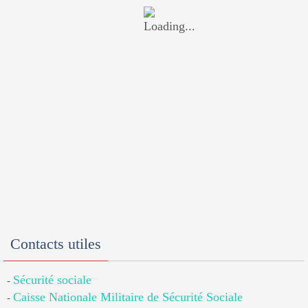
Contacts utiles
Sécurité sociale
-
Caisse Nationale Militaire de Sécurité Sociale
-