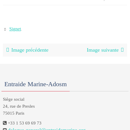
Signet
.
Image précédente
Image suivante
Entraide Marine-Adosm
Siège social
24, rue de Presles
75015 Paris
+33 1 53 69 69 73