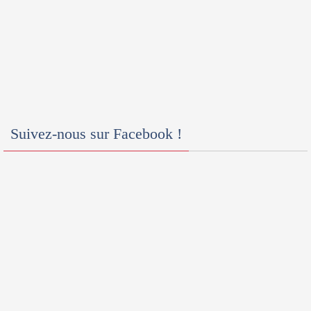
Suivez-nous sur Facebook !