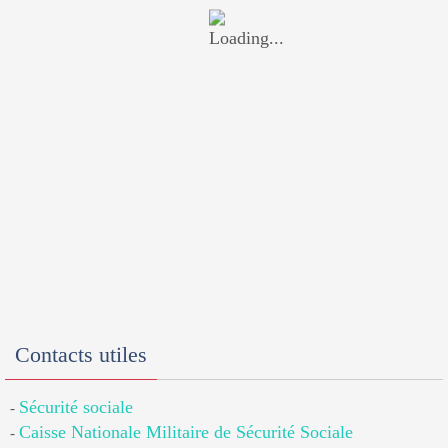
Contacts utiles
Sécurité sociale
-
Caisse Nationale Militaire de Sécurité Sociale
-