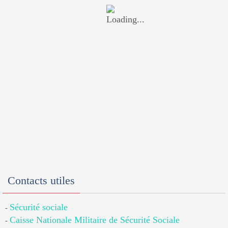
Contacts utiles
Sécurité sociale
-
Caisse Nationale Militaire de Sécurité Sociale
-