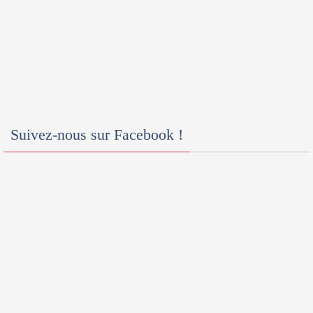
Suivez-nous sur Facebook !