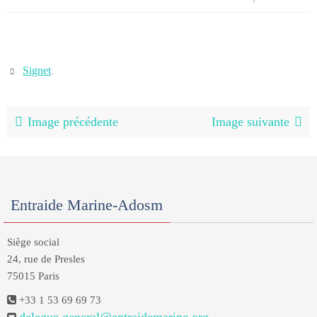
Signet
.
Image précédente
Image suivante
Entraide Marine-Adosm
Siège social
24, rue de Presles
75015 Paris
+33 1 53 69 69 73