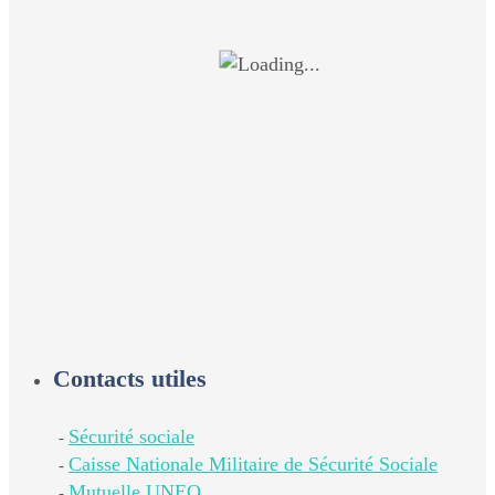
Contacts utiles
Sécurité sociale
-
Caisse Nationale Militaire de Sécurité Sociale
-
Mutuelle UNEO
-