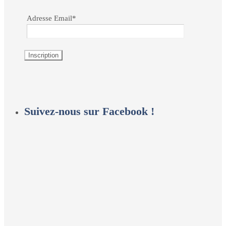
Adresse Email*
Suivez-nous sur Facebook !