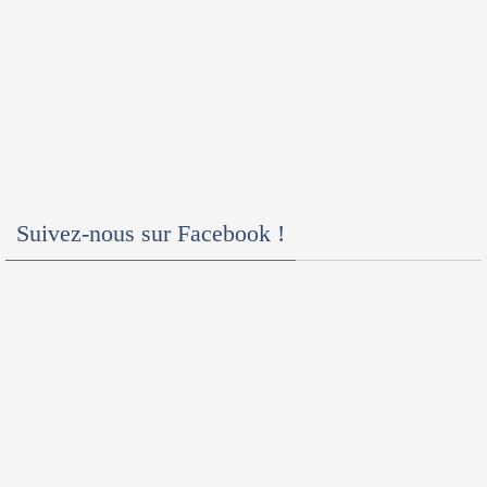
Suivez-nous sur Facebook !