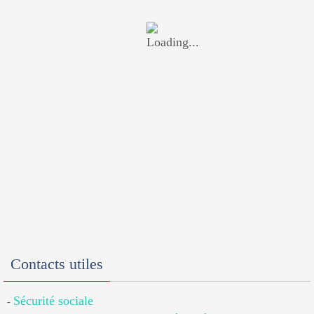
Contacts utiles
Sécurité sociale
-