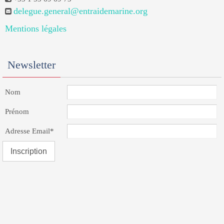
delegue.general@entraidemarine.org
Mentions légales
Newsletter
Nom
Prénom
Adresse Email*