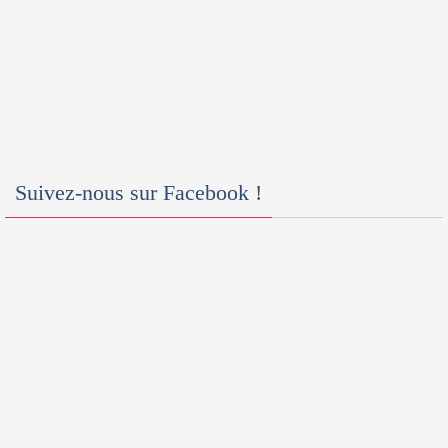
Suivez-nous sur Facebook !