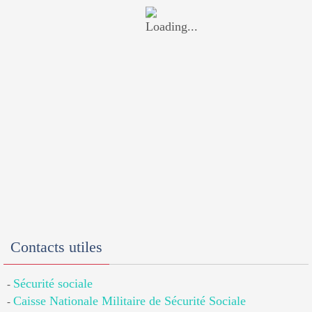
Contacts utiles
Sécurité sociale
-
Caisse Nationale Militaire de Sécurité Sociale
-