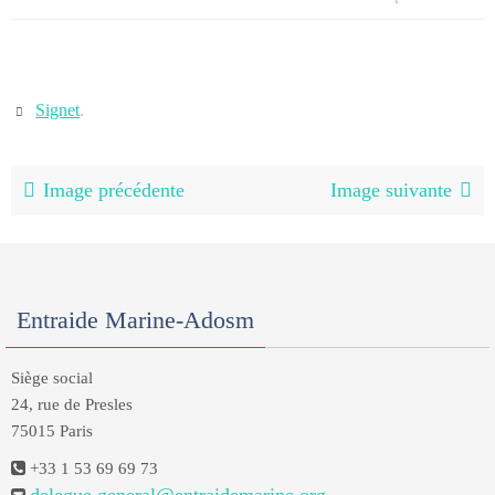
Signet
.
Image précédente
Image suivante
Entraide Marine-Adosm
Siège social
24, rue de Presles
75015 Paris
+33 1 53 69 69 73