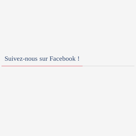
Suivez-nous sur Facebook !