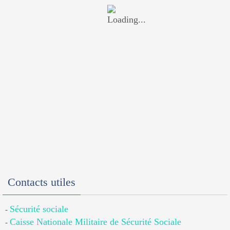
Contacts utiles
Sécurité sociale
-
Caisse Nationale Militaire de Sécurité Sociale
-