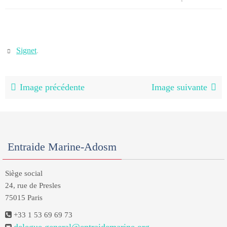
Signet
.
Image précédente
Image suivante
Entraide Marine-Adosm
Siège social
24, rue de Presles
75015 Paris
+33 1 53 69 69 73