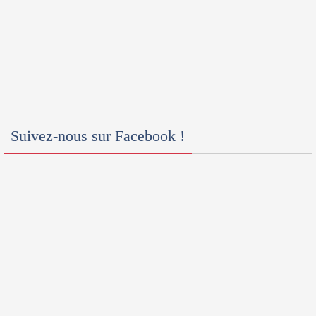
Suivez-nous sur Facebook !