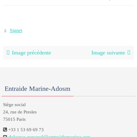
Signet
.
Image précédente
Image suivante
Entraide Marine-Adosm
Siège social
24, rue de Presles
75015 Paris
+33 1 53 69 69 73