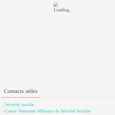
Contacts utiles
Sécurité sociale
-
Caisse Nationale Militaire de Sécurité Sociale
-