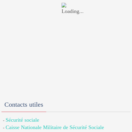
Contacts utiles
Sécurité sociale
-
Caisse Nationale Militaire de Sécurité Sociale
-