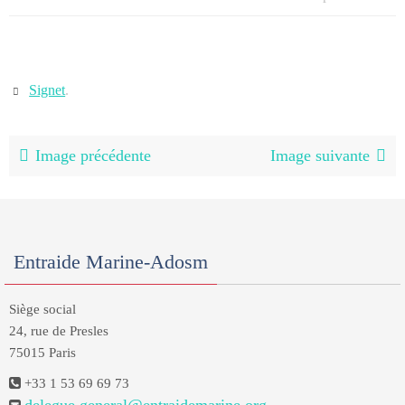
Signet
.
Image précédente
Image suivante
Entraide Marine-Adosm
Siège social
24, rue de Presles
75015 Paris
+33 1 53 69 69 73