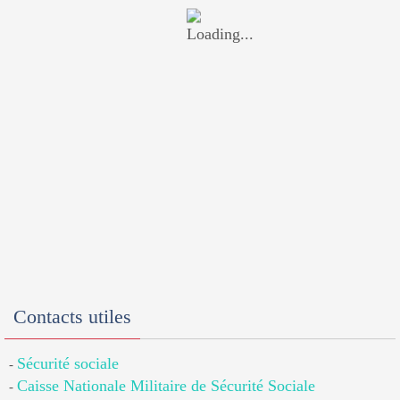
Contacts utiles
Sécurité sociale
-
Caisse Nationale Militaire de Sécurité Sociale
-