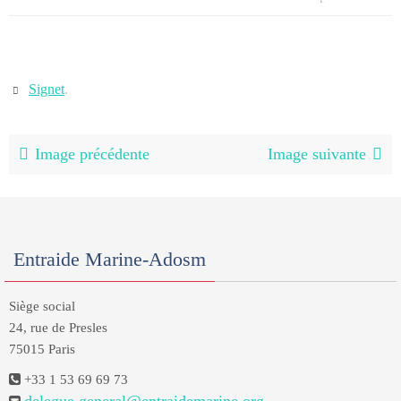
Signet
.
Image précédente
Image suivante
Entraide Marine-Adosm
Siège social
24, rue de Presles
75015 Paris
+33 1 53 69 69 73