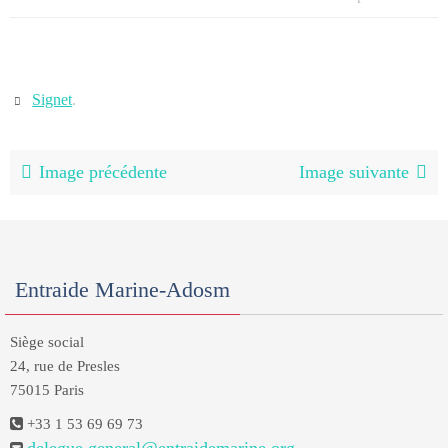
Signet
.
Image précédente
Image suivante
Entraide Marine-Adosm
Siège social
24, rue de Presles
75015 Paris
+33 1 53 69 69 73