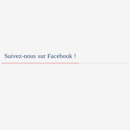
Suivez-nous sur Facebook !