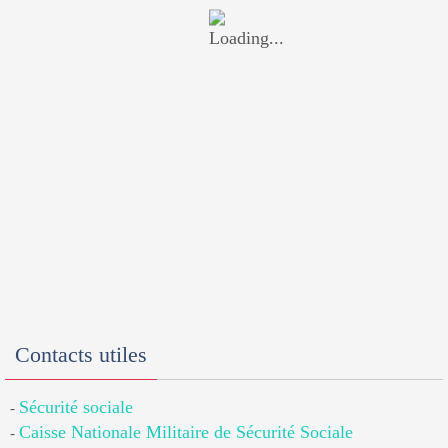
Contacts utiles
Sécurité sociale
-
Caisse Nationale Militaire de Sécurité Sociale
-