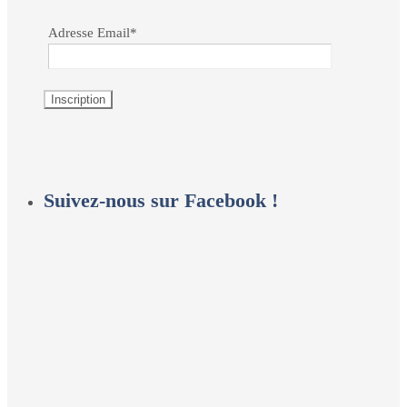
Adresse Email*
Suivez-nous sur Facebook !