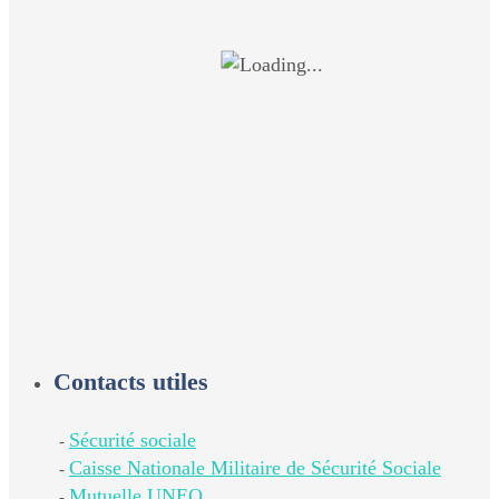
Contacts utiles
Sécurité sociale
-
Caisse Nationale Militaire de Sécurité Sociale
-
Mutuelle UNEO
-