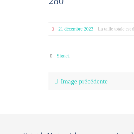
280
21 décembre 2023
La taille totale est
Signet
.
Image précédente