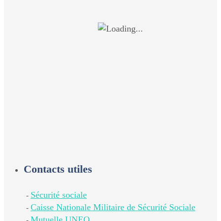
Contacts utiles
Sécurité sociale
-
Caisse Nationale Militaire de Sécurité Sociale
-
Mutuelle UNEO
-