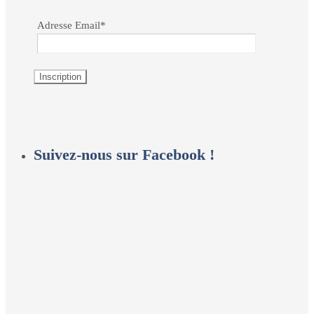
Adresse Email*
Suivez-nous sur Facebook !