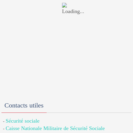
Contacts utiles
Sécurité sociale
-
Caisse Nationale Militaire de Sécurité Sociale
-