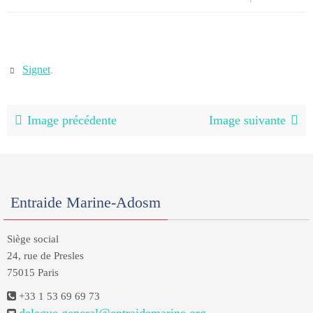
Signet
.
Image précédente
Image suivante
Entraide Marine-Adosm
Siège social
24, rue de Presles
75015 Paris
+33 1 53 69 69 73