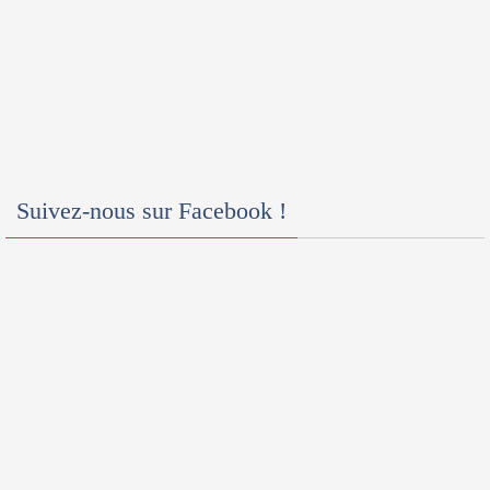
Suivez-nous sur Facebook !