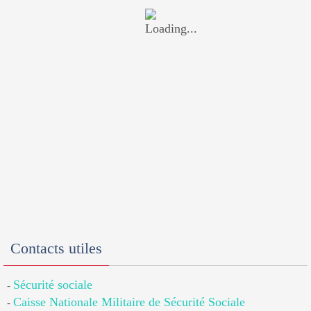
Contacts utiles
Sécurité sociale
-
Caisse Nationale Militaire de Sécurité Sociale
-