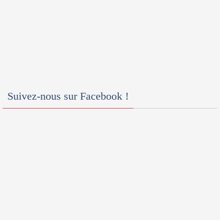
Suivez-nous sur Facebook !