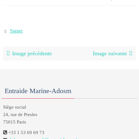
Signet
.
Image précédente
Image suivante
Entraide Marine-Adosm
Siège social
24, rue de Presles
75015 Paris
+33 1 53 69 69 73