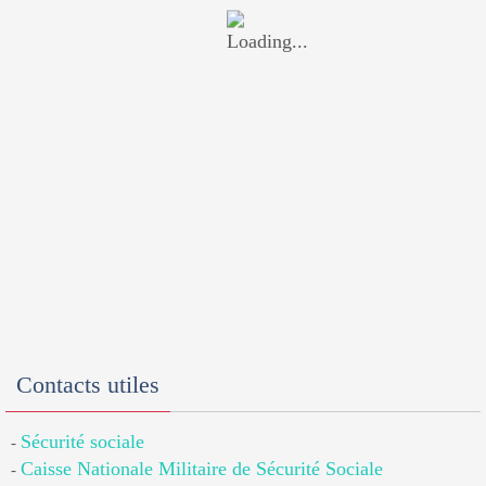
Contacts utiles
Sécurité sociale
-
Caisse Nationale Militaire de Sécurité Sociale
-