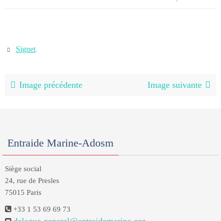
Signet
.
Image précédente
Image suivante
Entraide Marine-Adosm
Siège social
24, rue de Presles
75015 Paris
+33 1 53 69 69 73