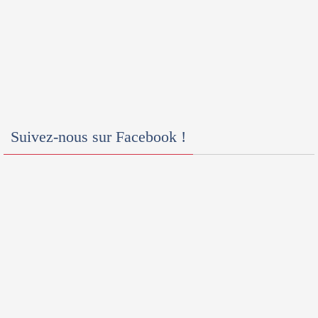
Suivez-nous sur Facebook !