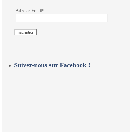
Adresse Email*
Suivez-nous sur Facebook !