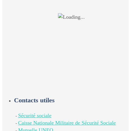
Contacts utiles
Sécurité sociale
-
Caisse Nationale Militaire de Sécurité Sociale
-
Mutuelle UNEO
-