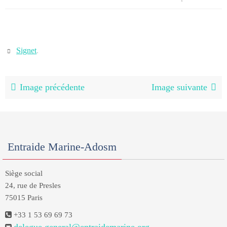
Signet
.
Image précédente
Image suivante
Entraide Marine-Adosm
Siège social
24, rue de Presles
75015 Paris
+33 1 53 69 69 73