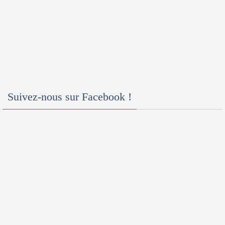
Suivez-nous sur Facebook !