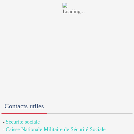
Contacts utiles
Sécurité sociale
-
Caisse Nationale Militaire de Sécurité Sociale
-