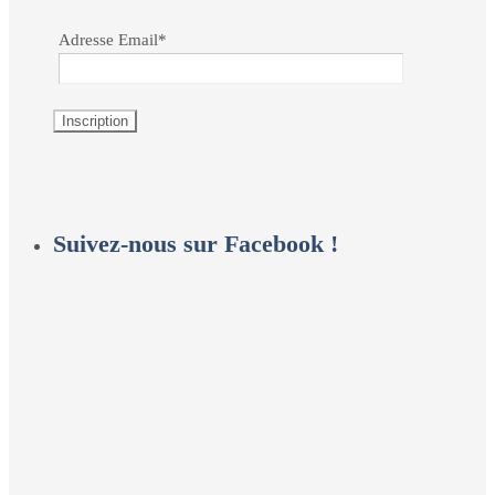
Adresse Email*
Suivez-nous sur Facebook !