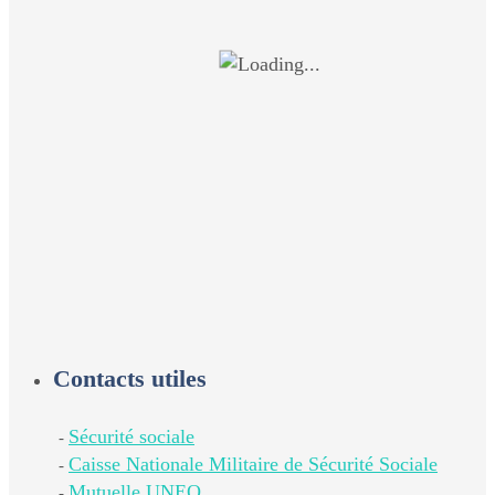
Contacts utiles
Sécurité sociale
-
Caisse Nationale Militaire de Sécurité Sociale
-
Mutuelle UNEO
-