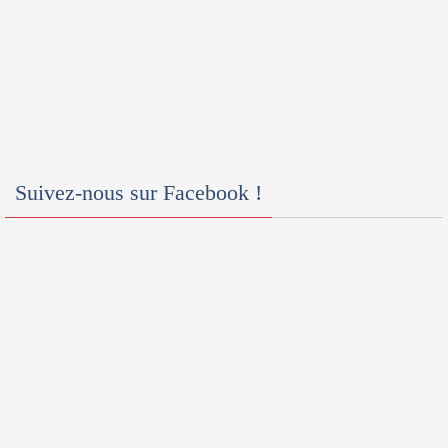
Suivez-nous sur Facebook !