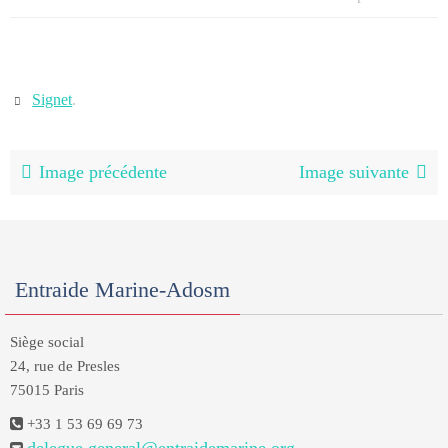
Signet
.
Image précédente
Image suivante
Entraide Marine-Adosm
Siège social
24, rue de Presles
75015 Paris
+33 1 53 69 69 73