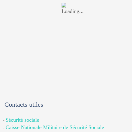
Contacts utiles
Sécurité sociale
-
Caisse Nationale Militaire de Sécurité Sociale
-