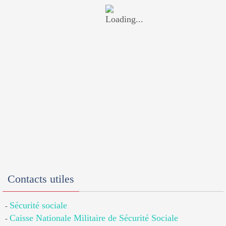
Contacts utiles
Sécurité sociale
-
Caisse Nationale Militaire de Sécurité Sociale
-