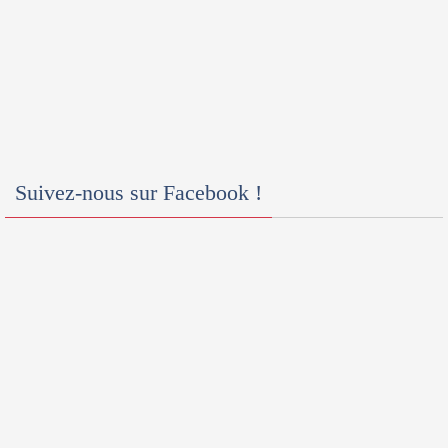
Suivez-nous sur Facebook !