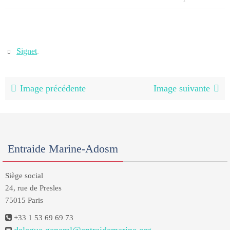
Signet
.
Image précédente
Image suivante
Entraide Marine-Adosm
Siège social
24, rue de Presles
75015 Paris
+33 1 53 69 69 73