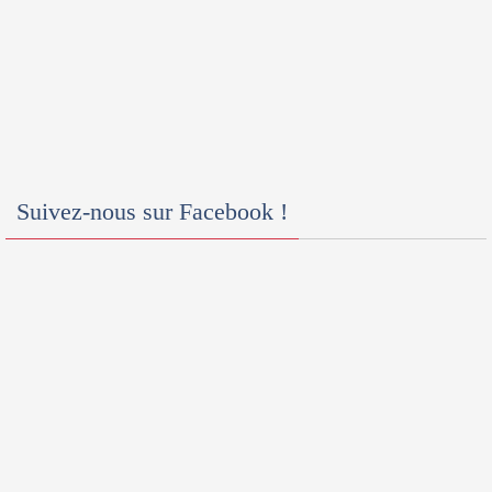
Suivez-nous sur Facebook !