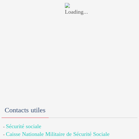
Contacts utiles
Sécurité sociale
-
Caisse Nationale Militaire de Sécurité Sociale
-