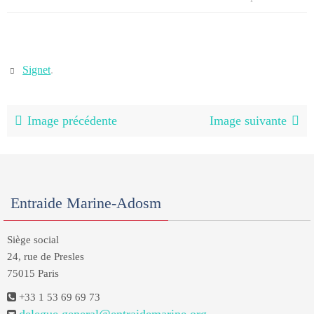
Signet
.
Image précédente
Image suivante
Entraide Marine-Adosm
Siège social
24, rue de Presles
75015 Paris
+33 1 53 69 69 73