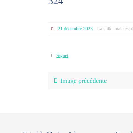
324
21 décembre 2023
La taille totale est
Signet
.
Image précédente