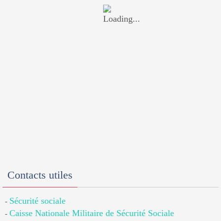
Contacts utiles
Sécurité sociale
-
Caisse Nationale Militaire de Sécurité Sociale
-