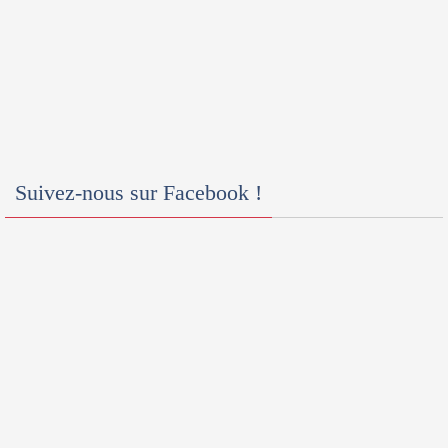
Suivez-nous sur Facebook !