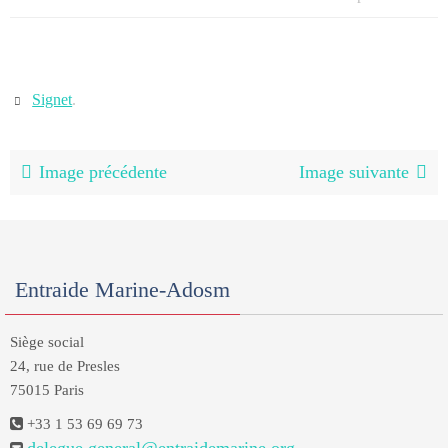
Signet
.
Image précédente
Image suivante
Entraide Marine-Adosm
Siège social
24, rue de Presles
75015 Paris
+33 1 53 69 69 73