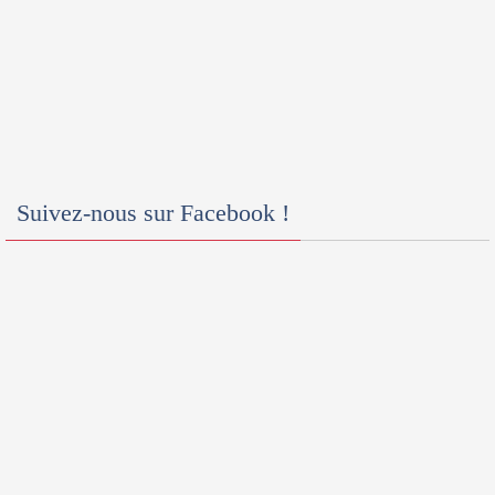
Suivez-nous sur Facebook !