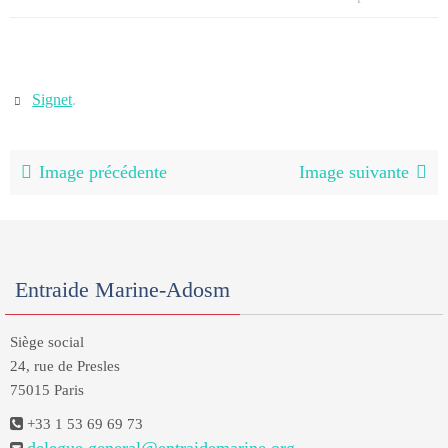
Signet
.
Image précédente
Image suivante
Entraide Marine-Adosm
Siège social
24, rue de Presles
75015 Paris
+33 1 53 69 69 73