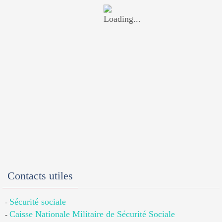
Contacts utiles
Sécurité sociale
-
Caisse Nationale Militaire de Sécurité Sociale
-