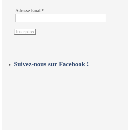
Adresse Email*
Suivez-nous sur Facebook !