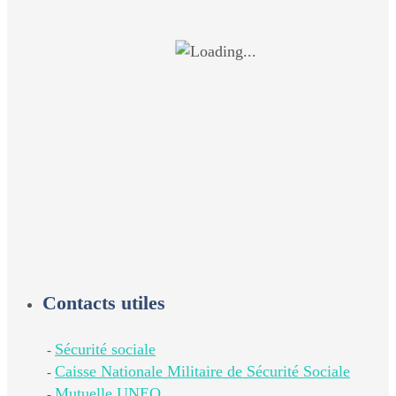
Contacts utiles
Sécurité sociale
-
Caisse Nationale Militaire de Sécurité Sociale
-
Mutuelle UNEO
-