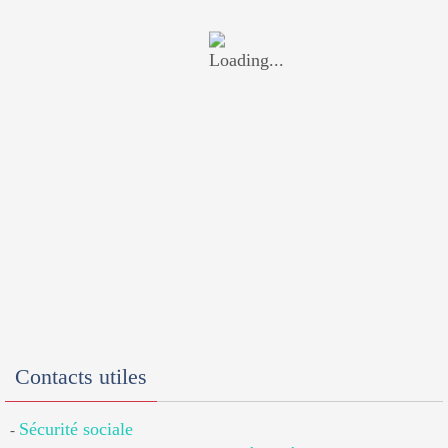
Contacts utiles
Sécurité sociale
-