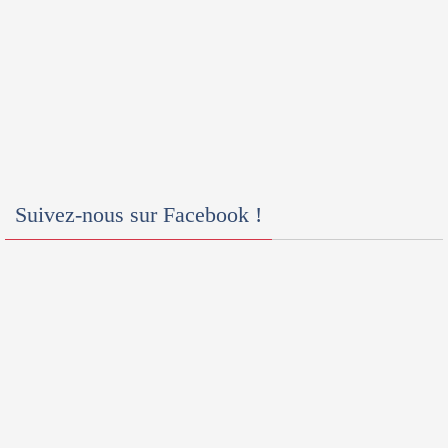
Suivez-nous sur Facebook !