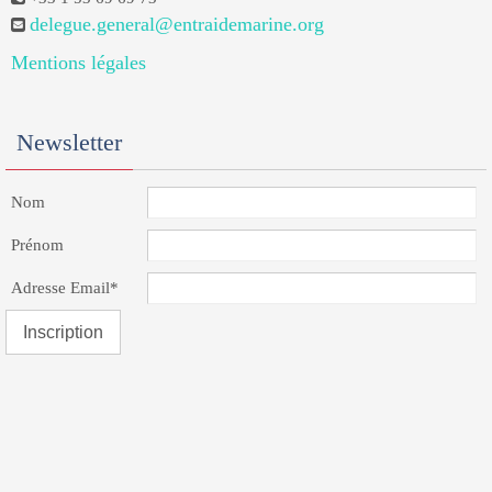
delegue.general@entraidemarine.org
Mentions légales
Newsletter
Nom
Prénom
Adresse Email*