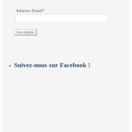
Adresse Email*
Suivez-nous sur Facebook !