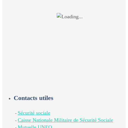
Contacts utiles
Sécurité sociale
-
Caisse Nationale Militaire de Sécurité Sociale
-
Mutuelle UNEO
-