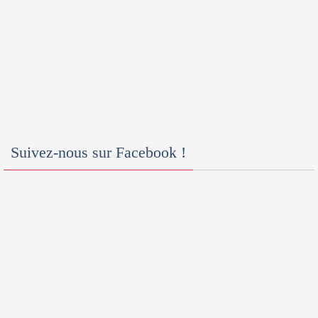
Suivez-nous sur Facebook !