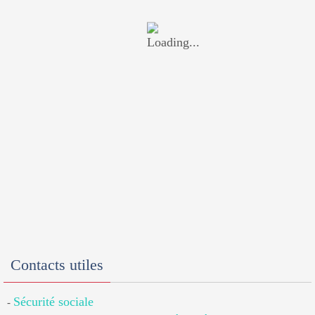
Contacts utiles
Sécurité sociale
-