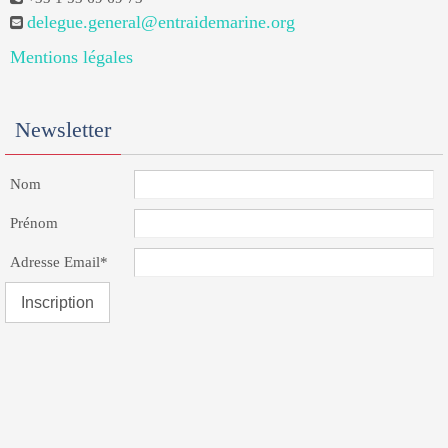
delegue.general@entraidemarine.org
Mentions légales
Newsletter
Nom
Prénom
Adresse Email*