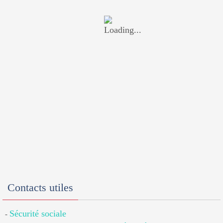
Contacts utiles
Sécurité sociale
-