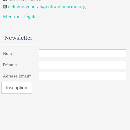
delegue.general@entraidemarine.org
Mentions légales
Newsletter
Nom
Prénom
Adresse Email*