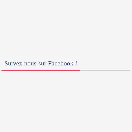
Suivez-nous sur Facebook !