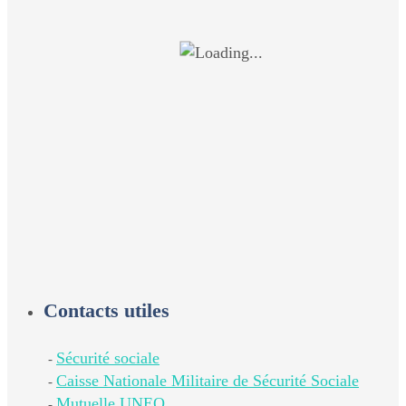
Contacts utiles
Sécurité sociale
-
Caisse Nationale Militaire de Sécurité Sociale
-
Mutuelle UNEO
-