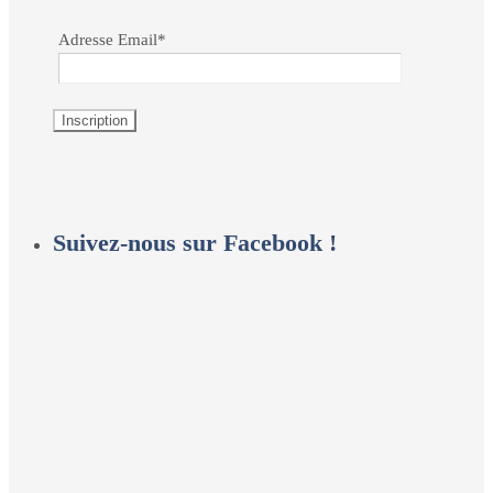
Adresse Email*
Suivez-nous sur Facebook !