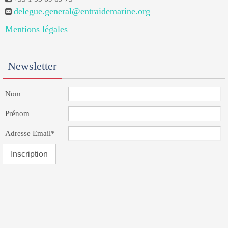
delegue.general@entraidemarine.org
Mentions légales
Newsletter
Nom
Prénom
Adresse Email*