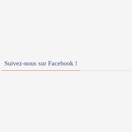
Suivez-nous sur Facebook !