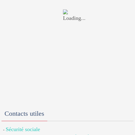
Contacts utiles
Sécurité sociale
-