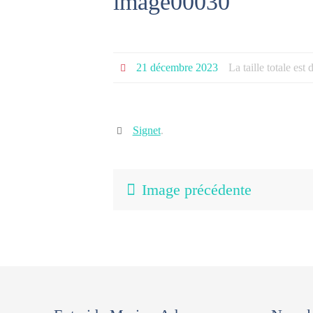
image00030
21 décembre 2023
La taille totale est
Signet
.
Image précédente