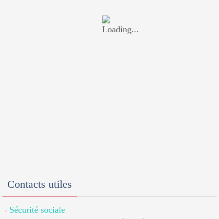
Contacts utiles
Sécurité sociale
-