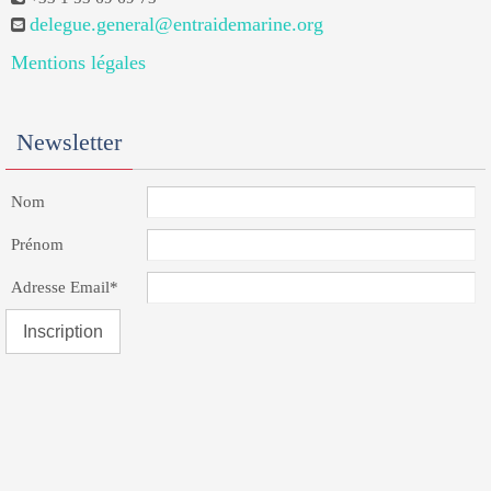
delegue.general@entraidemarine.org
Mentions légales
Newsletter
Nom
Prénom
Adresse Email*