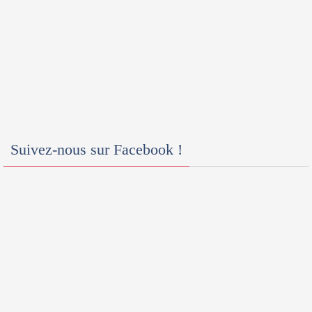
Suivez-nous sur Facebook !