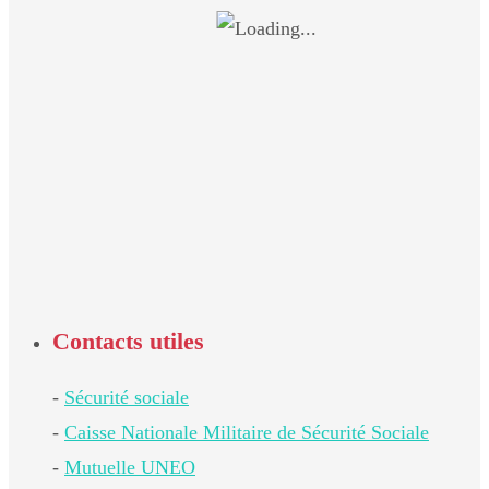
Contacts utiles
-
Sécurité sociale
-
Caisse Nationale Militaire de Sécurité Sociale
-
Mutuelle UNEO