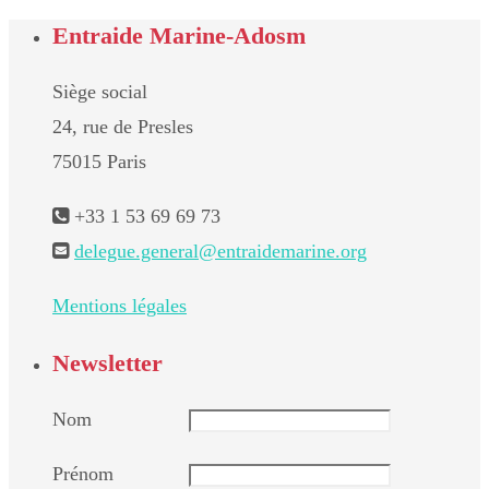
Entraide Marine-Adosm
Siège social
24, rue de Presles
75015 Paris
+33 1 53 69 69 73
delegue.general@entraidemarine.org
Mentions légales
Newsletter
Nom
Prénom