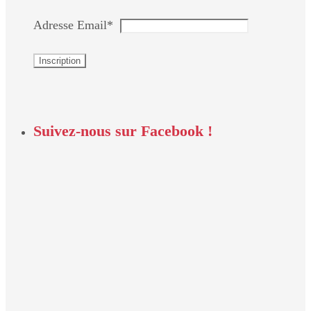
Adresse Email*
Suivez-nous sur Facebook !