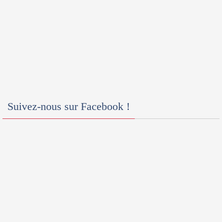
Suivez-nous sur Facebook !