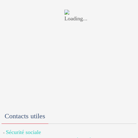
Contacts utiles
Sécurité sociale
-