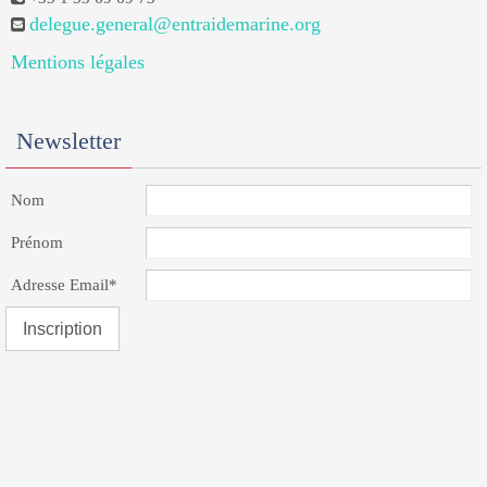
delegue.general@entraidemarine.org
Mentions légales
Newsletter
Nom
Prénom
Adresse Email*