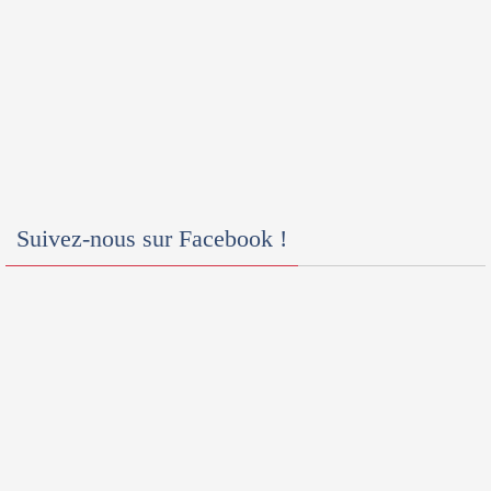
Suivez-nous sur Facebook !