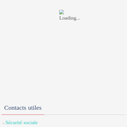
Contacts utiles
Sécurité sociale
-