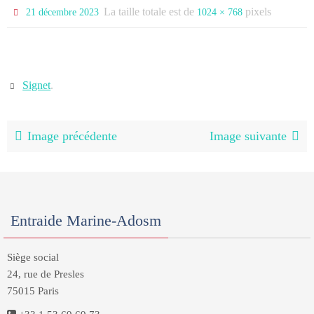
La taille totale est de
pixels
21 décembre 2023
1024 × 768
Signet
.
Image précédente
Image suivante
Entraide Marine-Adosm
Siège social
24, rue de Presles
75015 Paris